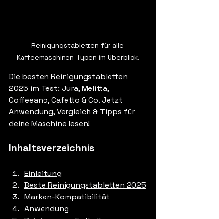
Reinigungstabletten für alle 
Kaffeemaschinen-Typen im Überblick.
Die besten Reinigungstabletten 
2025 im Test: Jura, Melitta, 
Coffeeano, Cafetto & Co. Jetzt 
Anwendung, Vergleich & Tipps für 
deine Maschine lesen!
Inhaltsverzeichnis
Einleitung
Beste Reinigungstabletten 2025
Marken-Kompatibilität
Anwendung