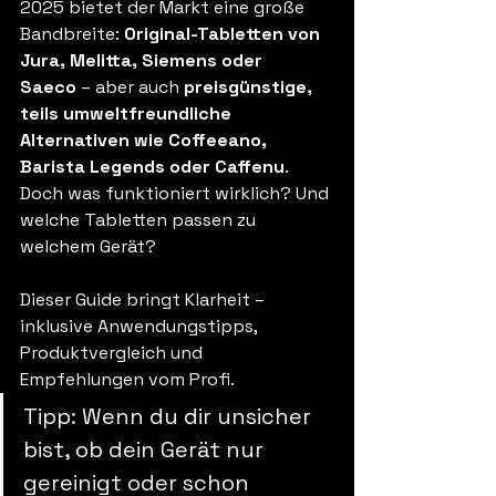
2025 bietet der Markt eine große 
Bandbreite: 
Original-Tabletten von 
Jura, Melitta, Siemens oder 
Saeco
 – aber auch 
preisgünstige, 
teils umweltfreundliche 
Alternativen wie Coffeeano, 
Barista Legends oder Caffenu
. 
Doch was funktioniert wirklich? Und 
welche Tabletten passen zu 
welchem Gerät?
Dieser Guide bringt Klarheit – 
inklusive Anwendungstipps, 
Produktvergleich und 
Empfehlungen vom Profi.
Tipp: Wenn du dir unsicher 
bist, ob dein Gerät nur 
gereinigt oder schon 