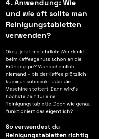
4. Anwendung: Wie 
und wie oft sollte man 
Reinigungstabletten 
verwenden?
Okay, jetzt mal ehrlich: Wer denkt 
beim Kaffeegenuss schon an die 
Brühgruppe? Wahrscheinlich 
niemand – bis der Kaffee plötzlich 
komisch schmeckt oder die 
Maschine stottert. Dann wird's 
höchste Zeit für eine 
Reinigungstablette. Doch wie genau 
funktioniert das eigentlich?
So verwendest du 
Reinigungstabletten richtig 