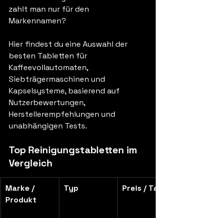
zahlt man nur für den 
Markennamen?
Hier findest du eine Auswahl der 
besten Tabletten für 
Kaffeevollautomaten, 
Siebträgermaschinen und 
Kapselsysteme, basierend auf 
Nutzerbewertungen, 
Herstellerempfehlungen und 
unabhängigen Tests.
Top Reinigungstabletten im 
Vergleich
Marke / 
Typ
Preis / Tab
Produkt